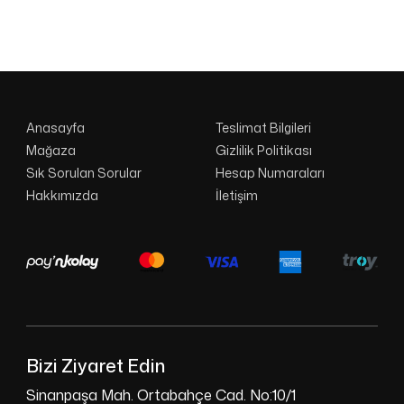
Anasayfa
Teslimat Bilgileri
Mağaza
Gizlilik Politikası
Sık Sorulan Sorular
Hesap Numaraları
Hakkımızda
İletişim
Bizi Ziyaret Edin
Sinanpaşa Mah. Ortabahçe Cad. No:10/1