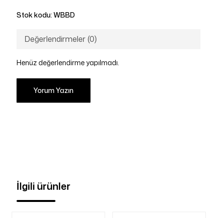
Stok kodu:
WBBD
Değerlendirmeler (0)
Henüz değerlendirme yapılmadı.
Yorum Yazın
İlgili ürünler