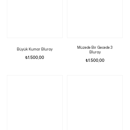
Müzede Bir Gecede 3
Büyük Kumar Bluray
Bluray
₺
1.500,00
₺
1.500,00