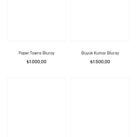
Paper Towns Bluray
Büyük Kumar Bluray
₺
1.000,00
₺
1.500,00