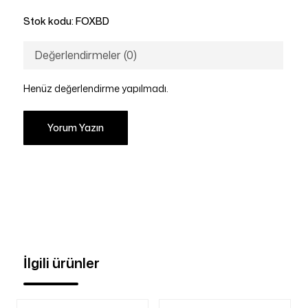
Stok kodu:
FOXBD
Değerlendirmeler (0)
Henüz değerlendirme yapılmadı.
Yorum Yazın
İlgili ürünler