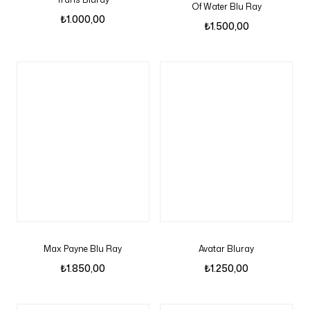
Of Water Blu Ray
₺
1.000,00
₺
1.500,00
Max Payne Blu Ray
Avatar Bluray
₺
1.850,00
₺
1.250,00