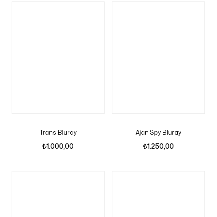
Trans Bluray
Ajan Spy Bluray
₺
1.000,00
₺
1.250,00