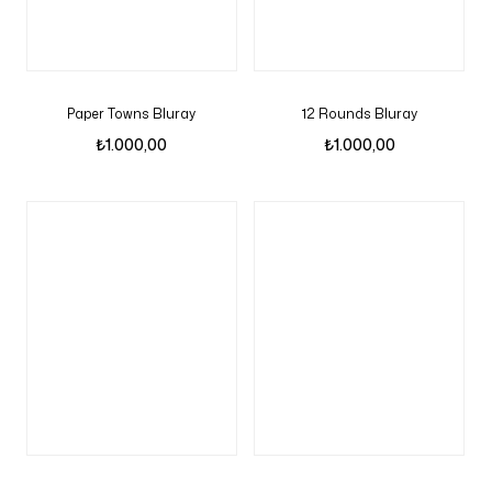
Paper Towns Bluray
12 Rounds Bluray
₺
1.000,00
₺
1.000,00