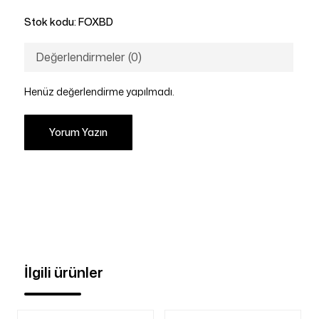
Stok kodu:
FOXBD
Değerlendirmeler (0)
Henüz değerlendirme yapılmadı.
Yorum Yazın
İlgili ürünler