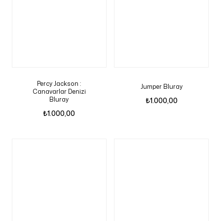
Percy Jackson :
Jumper Bluray
Canavarlar Denizi
Bluray
₺
1.000,00
₺
1.000,00