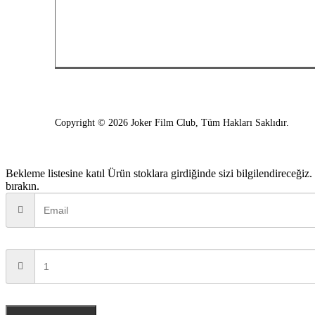
Copyright © 2026 Joker Film Club, Tüm Hakları Saklıdır.
Bekleme listesine katıl
Ürün stoklara girdiğinde sizi bilgilendireceğiz.
bırakın.