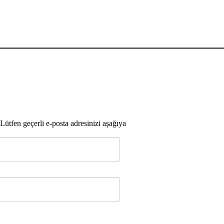
 Lütfen geçerli e-posta adresinizi aşağıya