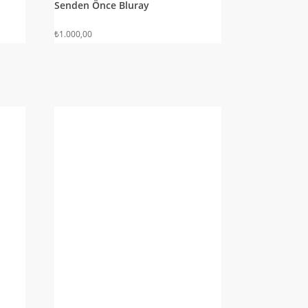
Senden Önce Bluray
₺
1.000,00