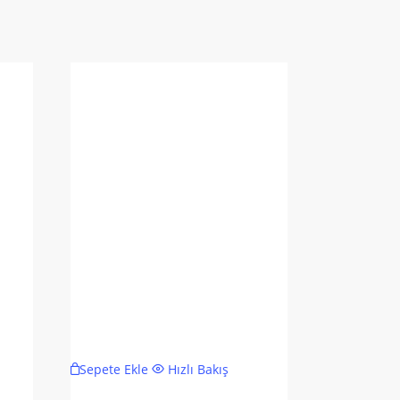
Sepete Ekle
Hızlı Bakış