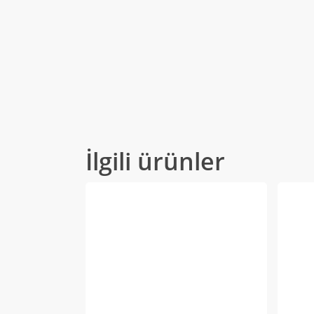
İlgili ürünler