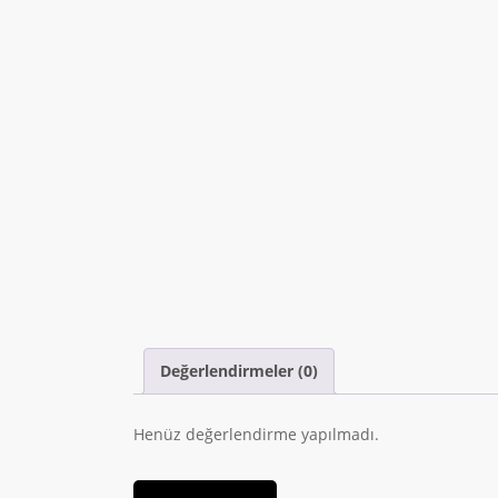
Değerlendirmeler (0)
Henüz değerlendirme yapılmadı.