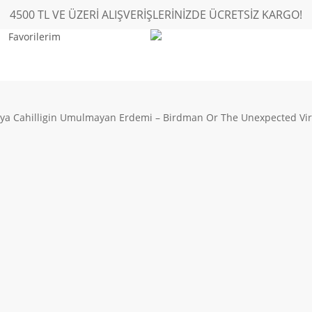
4500 TL VE ÜZERİ ALIŞVERİŞLERİNİZDE ÜCRETSİZ KARGO!
Favorilerim
ya Cahilligin Umulmayan Erdemi – Birdman Or The Unexpected Vir