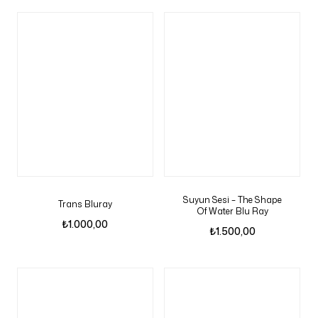
Suyun Sesi – The Shape
Trans Bluray
Of Water Blu Ray
₺
1.000,00
₺
1.500,00