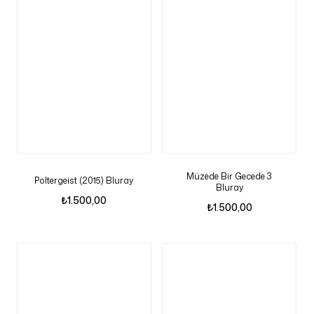
Müzede Bir Gecede 3
Poltergeist (2015) Bluray
Bluray
₺
1.500,00
₺
1.500,00