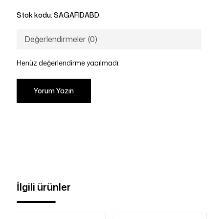
Stok kodu:
SAGAFIDABD
Değerlendirmeler (0)
Henüz değerlendirme yapılmadı.
Yorum Yazın
İlgili ürünler