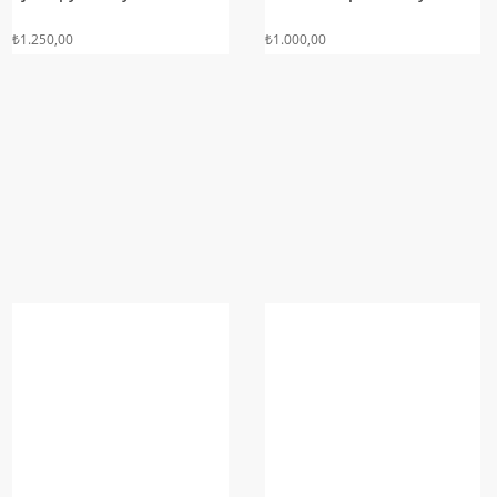
₺
1.250,00
₺
1.000,00