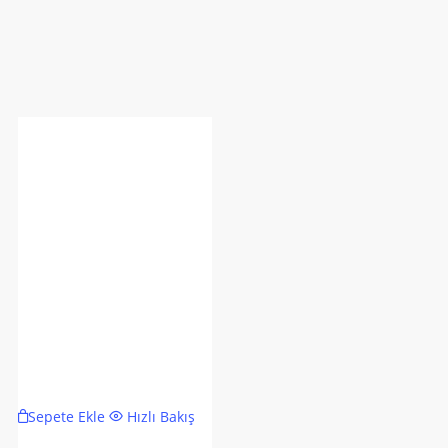
Sepete Ekle
Hızlı Bakış