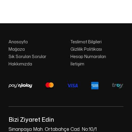
Anasayfa
Teslimat Bilgileri
Mağaza
Gizlilik Politikası
Sık Sorulan Sorular
Hesap Numaraları
Hakkımızda
İletişim
Bizi Ziyaret Edin
Sinanpaşa Mah. Ortabahçe Cad. No:10/1