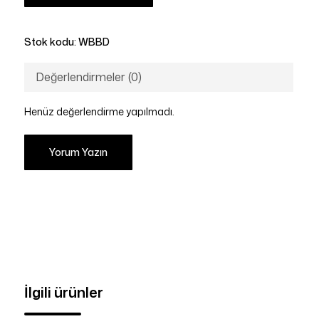
Stok kodu:
WBBD
Değerlendirmeler (0)
Henüz değerlendirme yapılmadı.
Yorum Yazın
İlgili ürünler