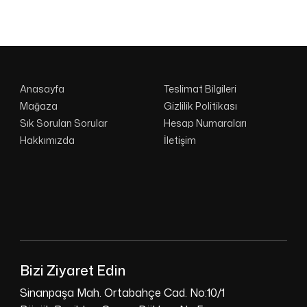
Anasayfa
Teslimat Bilgileri
Mağaza
Gizlilik Politikası
Sık Sorulan Sorular
Hesap Numaraları
Hakkımızda
İletişim
Bizi Ziyaret Edin
Sinanpaşa Mah. Ortabahçe Cad. No:10/1