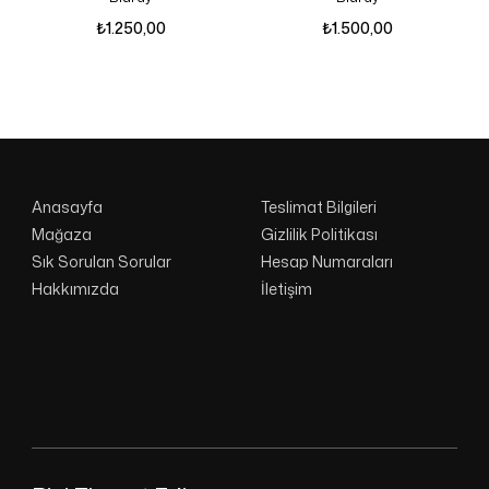
₺
1.250,00
₺
1.500,00
Anasayfa
Teslimat Bilgileri
Mağaza
Gizlilik Politikası
Sık Sorulan Sorular
Hesap Numaraları
Hakkımızda
İletişim