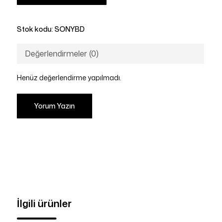
Stok kodu:
SONYBD
Değerlendirmeler (0)
Henüz değerlendirme yapılmadı.
Yorum Yazın
İlgili ürünler