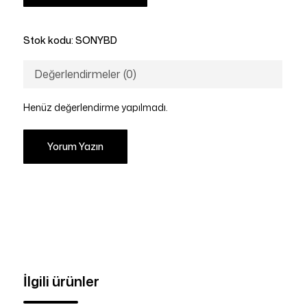
Stok kodu:
SONYBD
Değerlendirmeler (0)
Henüz değerlendirme yapılmadı.
Yorum Yazın
İlgili ürünler