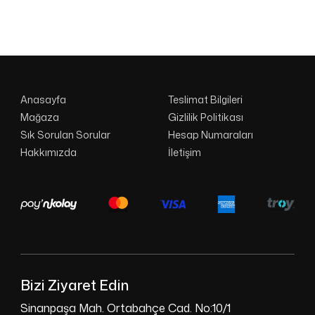
Anasayfa
Teslimat Bilgileri
Mağaza
Gizlilik Politikası
Sık Sorulan Sorular
Hesap Numaraları
Hakkımızda
İletişim
Bizi Ziyaret Edin
Sinanpaşa Mah. Ortabahçe Cad. No:10/1