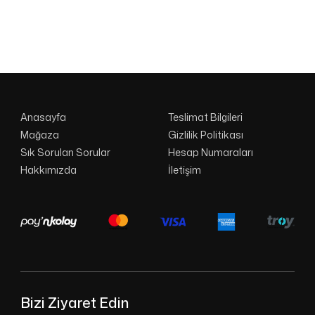
Anasayfa
Teslimat Bilgileri
Mağaza
Gizlilik Politikası
Sık Sorulan Sorular
Hesap Numaraları
Hakkımızda
İletişim
Bizi Ziyaret Edin