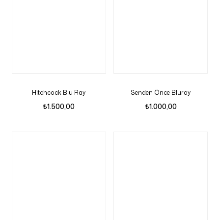
Hitchcock Blu Ray
Senden Önce Bluray
₺
1.500,00
₺
1.000,00