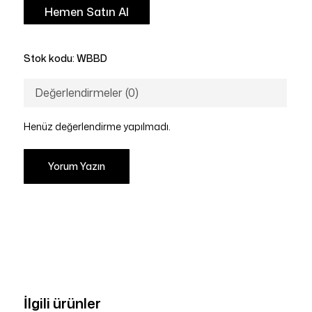
Hemen Satın Al
Stok kodu:
WBBD
Değerlendirmeler (0)
Henüz değerlendirme yapılmadı.
Yorum Yazın
İlgili ürünler