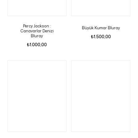
Percy Jackson :
Büyük Kumar Bluray
Canavarlar Denizi
Bluray
₺
1.500,00
₺
1.000,00