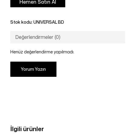
Hemen Satın Al
Stok kodu:
UNIVERSAL BD
Değerlendirmeler (0)
Henüz değerlendirme yapılmadı.
Yorum Yazın
İlgili ürünler