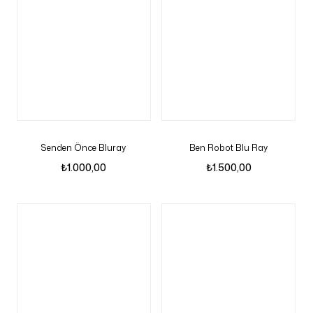
Senden Önce Bluray
Ben Robot Blu Ray
₺
1.000,00
₺
1.500,00