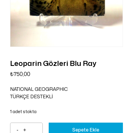
Leoparin Gözleri Blu Ray
₺
750,00
NATIONAL GEOGRAPHIC
TÜRKÇE DESTEKLİ
1 adet stokta
Sepete Ekle