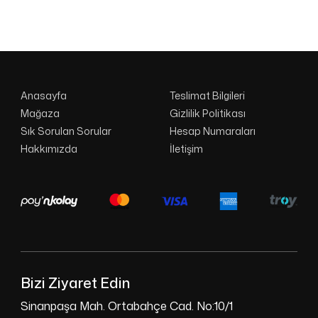
Anasayfa
Teslimat Bilgileri
Mağaza
Gizlilik Politikası
Sık Sorulan Sorular
Hesap Numaraları
Hakkımızda
İletişim
Bizi Ziyaret Edin
Sinanpaşa Mah. Ortabahçe Cad. No:10/1