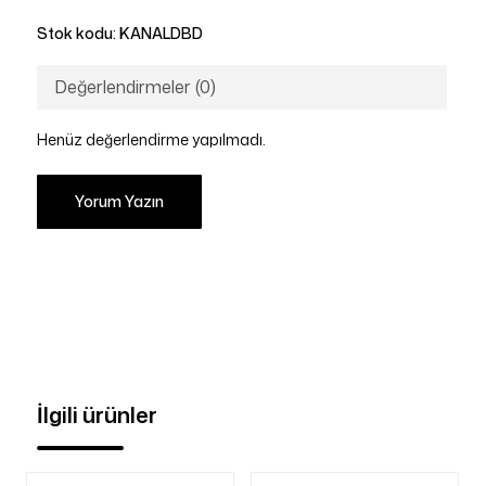
Stok kodu:
KANALDBD
Değerlendirmeler (0)
Henüz değerlendirme yapılmadı.
Yorum Yazın
İlgili ürünler