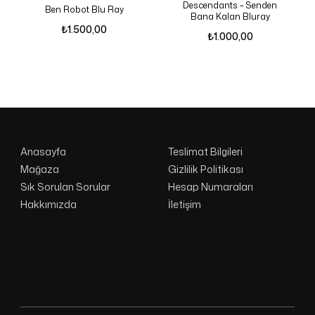
Descendants – Senden
Ben Robot Blu Ray
Bana Kalan Bluray
₺
1.500,00
₺
1.000,00
Anasayfa
Teslimat Bilgileri
Mağaza
Gizlilik Politikası
Sık Sorulan Sorular
Hesap Numaraları
Hakkımızda
İletişim