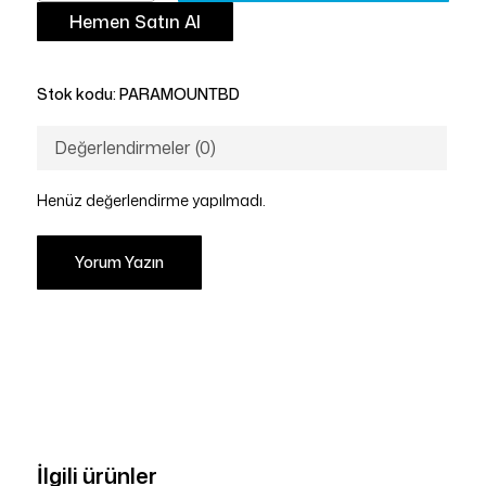
Hemen Satın Al
Stok kodu:
PARAMOUNTBD
Değerlendirmeler (0)
Henüz değerlendirme yapılmadı.
Yorum Yazın
İlgili ürünler