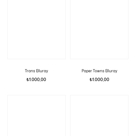
Trans Bluray
Paper Towns Bluray
₺
1.000,00
₺
1.000,00