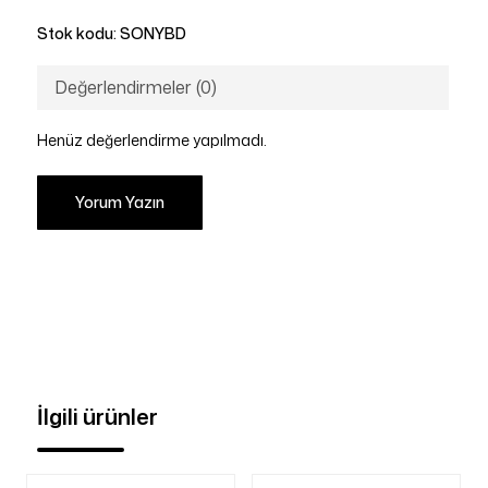
Stok kodu:
SONYBD
Değerlendirmeler (0)
Henüz değerlendirme yapılmadı.
Yorum Yazın
İlgili ürünler