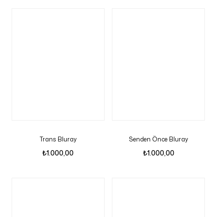
Trans Bluray
Senden Önce Bluray
₺
1.000,00
₺
1.000,00