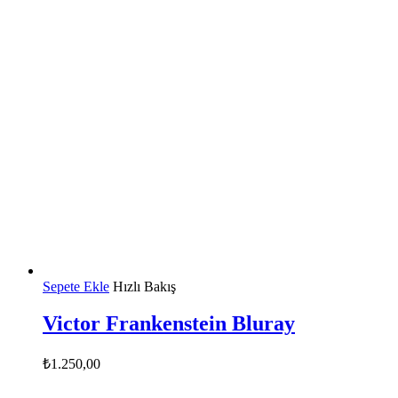
Sepete Ekle
Hızlı Bakış
Victor Frankenstein Bluray
₺
1.250,00