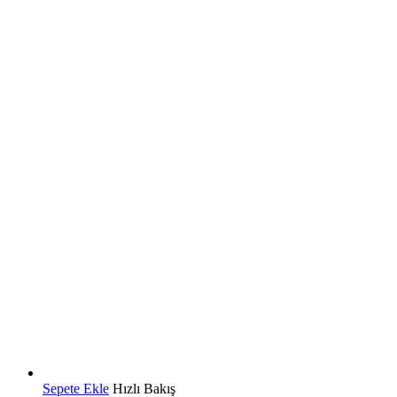
Sepete Ekle
Hızlı Bakış