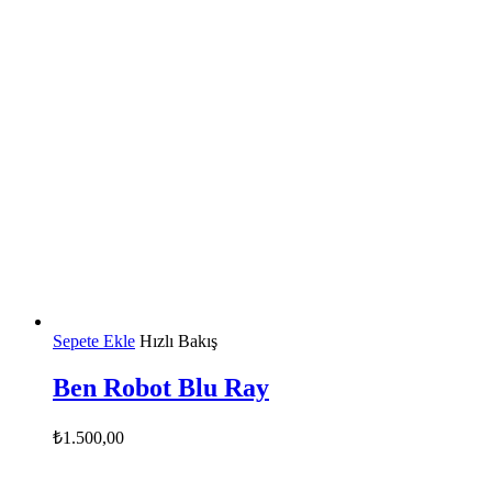
Sepete Ekle
Hızlı Bakış
Ben Robot Blu Ray
₺
1.500,00