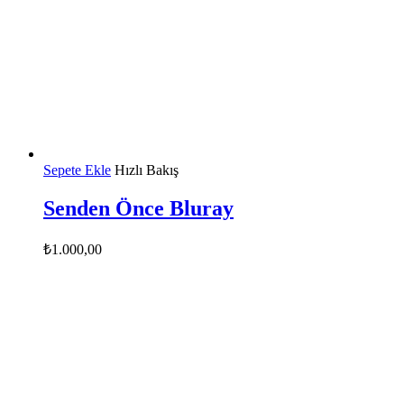
Sepete Ekle
Hızlı Bakış
Senden Önce Bluray
₺
1.000,00