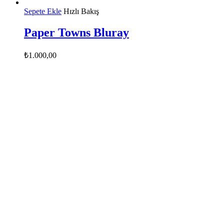
Sepete Ekle
Hızlı Bakış
Paper Towns Bluray
₺
1.000,00