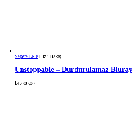
Sepete Ekle
Hızlı Bakış
Unstoppable – Durdurulamaz Bluray
₺
1.000,00