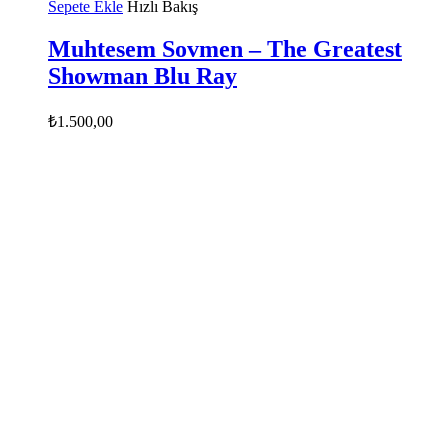
Sepete Ekle
Hızlı Bakış
Muhtesem Sovmen – The Greatest
Showman Blu Ray
₺
1.500,00