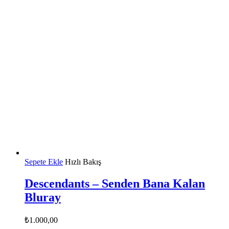
Sepete Ekle
Hızlı Bakış
Descendants – Senden Bana Kalan
Bluray
₺
1.000,00