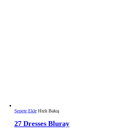
Sepete Ekle
Hızlı Bakış
27 Dresses Bluray