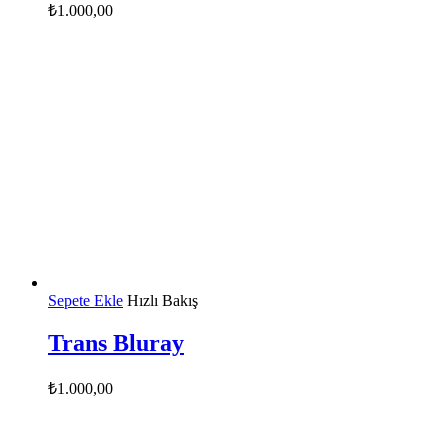
₺
1.000,00
Sepete Ekle
Hızlı Bakış
Trans Bluray
₺
1.000,00