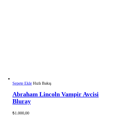
Sepete Ekle
Hızlı Bakış
Abraham Lincoln Vampir Avcisi
Bluray
₺
1.000,00