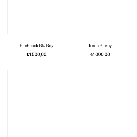
Hitchcock Blu Ray
Trans Bluray
₺
1.500,00
₺
1.000,00