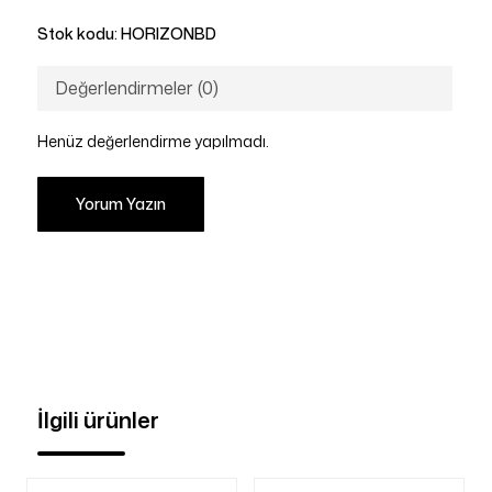
Stok kodu:
HORIZONBD
Değerlendirmeler (0)
Henüz değerlendirme yapılmadı.
Yorum Yazın
İlgili ürünler