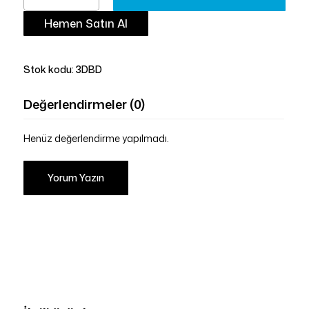
Hemen Satın Al
Stok kodu:
3DBD
Değerlendirmeler (0)
Henüz değerlendirme yapılmadı.
Yorum Yazın