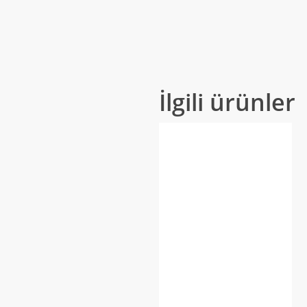
İlgili ürünler