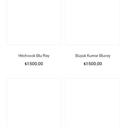
Hitchcock Blu Ray
Büyük Kumar Bluray
₺
1.500,00
₺
1.500,00