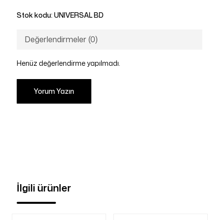
Stok kodu:
UNIVERSAL BD
Değerlendirmeler (0)
Henüz değerlendirme yapılmadı.
Yorum Yazın
İlgili ürünler