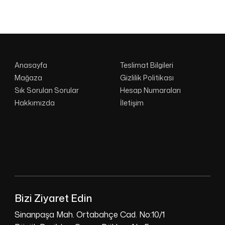
Anasayfa
Teslimat Bilgileri
Mağaza
Gizlilik Politikası
Sık Sorulan Sorular
Hesap Numaraları
Hakkımızda
İletişim
Bizi Ziyaret Edin
Sinanpaşa Mah. Ortabahçe Cad. No:10/1