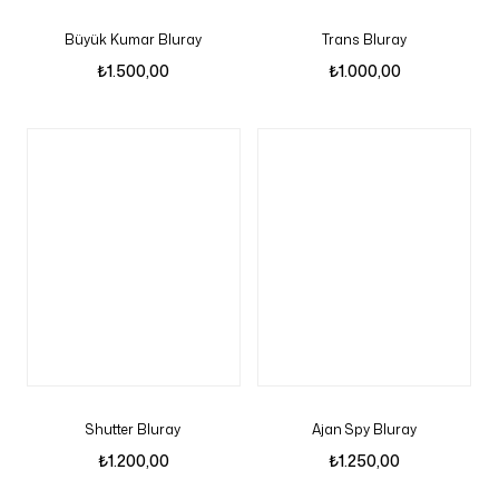
Büyük Kumar Bluray
Trans Bluray
₺
1.500,00
₺
1.000,00
Shutter Bluray
Ajan Spy Bluray
₺
1.200,00
₺
1.250,00