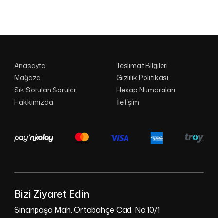
Anasayfa
Teslimat Bilgileri
Mağaza
Gizlilik Politikası
Sık Sorulan Sorular
Hesap Numaraları
Hakkımızda
İletişim
Bizi Ziyaret Edin
Sinanpaşa Mah. Ortabahçe Cad. No:10/1