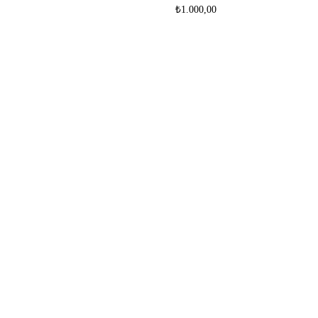
₺
1.000,00