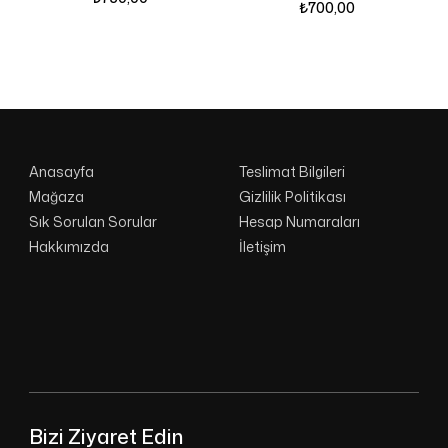
₺
700,00
Anasayfa
Teslimat Bilgileri
Mağaza
Gizlilik Politikası
Sık Sorulan Sorular
Hesap Numaraları
Hakkımızda
İletişim
Bizi Ziyaret Edin