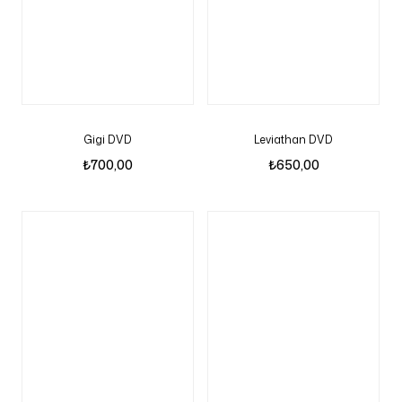
Gigi DVD
Leviathan DVD
₺
700,00
₺
650,00