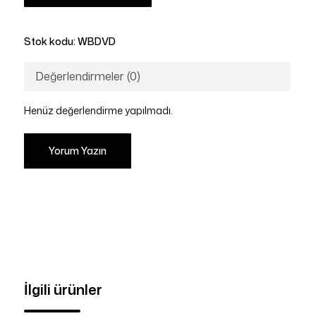
Stok kodu:
WBDVD
Değerlendirmeler (0)
Henüz değerlendirme yapılmadı.
Yorum Yazın
İlgili ürünler