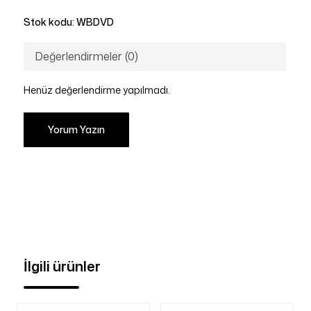
Stok kodu:
WBDVD
Değerlendirmeler (0)
Henüz değerlendirme yapılmadı.
Yorum Yazın
İlgili ürünler