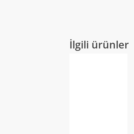
İlgili ürünler