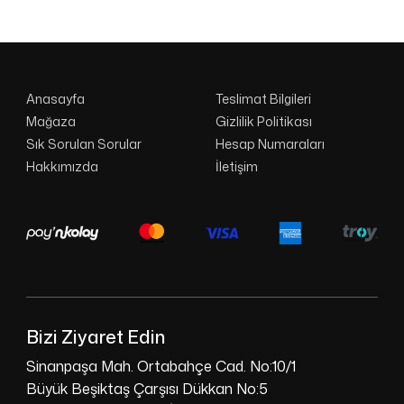
Anasayfa
Teslimat Bilgileri
Mağaza
Gizlilik Politikası
Sık Sorulan Sorular
Hesap Numaraları
Hakkımızda
İletişim
Bizi Ziyaret Edin
Sinanpaşa Mah. Ortabahçe Cad. No:10/1
Büyük Beşiktaş Çarşısı Dükkan No:5