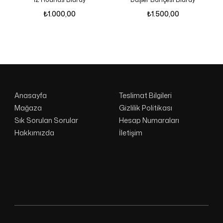
₺
1.000,00
₺
1.500,00
Anasayfa
Teslimat Bilgileri
Mağaza
Gizlilik Politikası
Sık Sorulan Sorular
Hesap Numaraları
Hakkımızda
İletişim