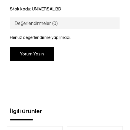
Stok kodu:
UNIVERSAL BD
Değerlendirmeler (0)
Henüz değerlendirme yapılmadı.
Yorum Yazın
İlgili ürünler