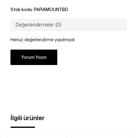
Stok kodu:
PARAMOUNTBD
Değerlendirmeler (0)
Henüz değerlendirme yapılmadı.
Yorum Yazın
İlgili ürünler