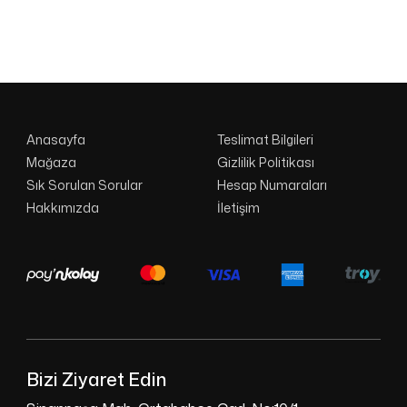
Anasayfa
Teslimat Bilgileri
Mağaza
Gizlilik Politikası
Sık Sorulan Sorular
Hesap Numaraları
Hakkımızda
İletişim
Bizi Ziyaret Edin