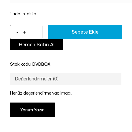
1 adet stokta
Sepete Ekle
Hemen Satın Al
Stok kodu:
DVDBOX
Değerlendirmeler (0)
Henüz değerlendirme yapılmadı.
Yorum Yazın