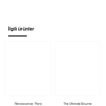
İlgili ürünler
Renaissance : Paris
The Ultimate Bourne