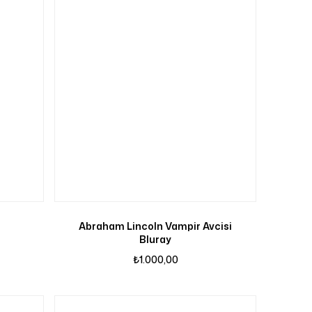
Abraham Lincoln Vampir Avcisi
Bluray
₺
1.000,00