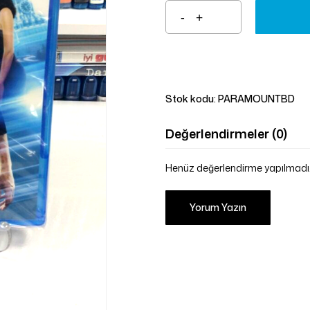
Stok kodu:
PARAMOUNTBD
Değerlendirmeler (0)
Henüz değerlendirme yapılmadı
Yorum Yazın