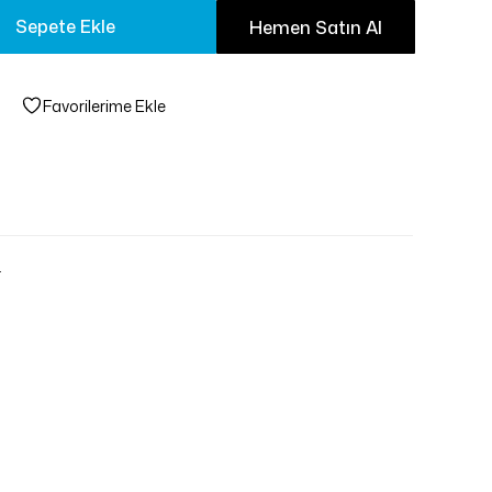
Sepete Ekle
Hemen Satın Al
Favorilerime Ekle
.