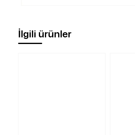
İlgili ürünler