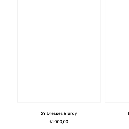
27 Dresses Bluray
₺
1.000,00