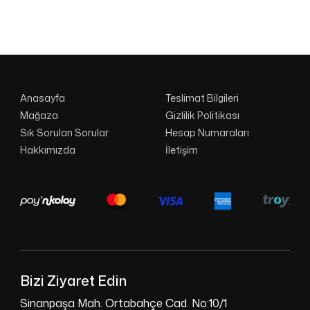
Anasayfa
Teslimat Bilgileri
Mağaza
Gizlilik Politikası
Sık Sorulan Sorular
Hesap Numaraları
Hakkımızda
İletişim
Bizi Ziyaret Edin
Sinanpaşa Mah. Ortabahçe Cad. No:10/1