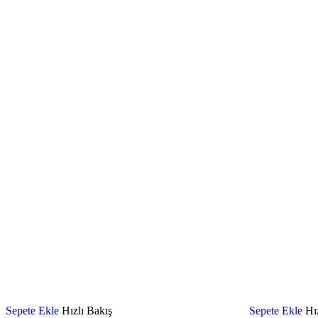
Sepete Ekle
Hızlı Bakış
Sepete Ekle
Hı