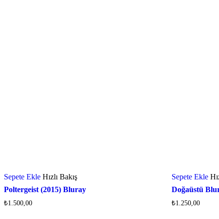
Sepete Ekle
Hızlı Bakış
Sepete Ekle
Hı
Poltergeist (2015) Bluray
Doğaüstü Blu
₺
1.500,00
₺
1.250,00