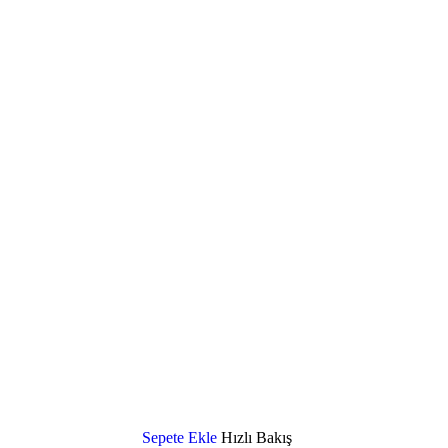
Sepete Ekle
Hızlı Bakış