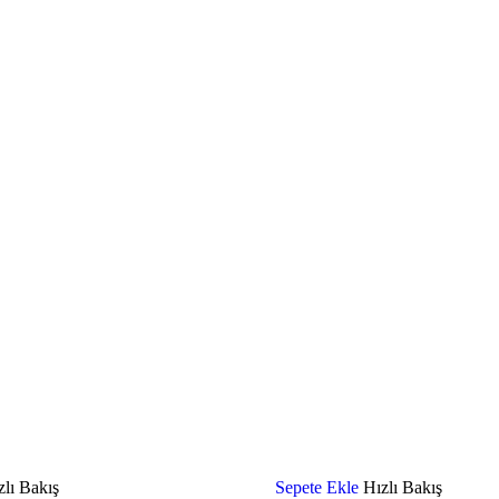
zlı Bakış
Sepete Ekle
Hızlı Bakış