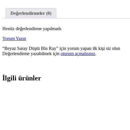
Değerlendirmeler (0)
Henüz değerlendirme yapılmadı.
Yorum Yazın
“Beyaz Saray Düştü Blu Ray” için yorum yapan ilk kişi siz olun
Değerlendirme yazabilmek için
oturum açmalısınız
.
İlgili ürünler