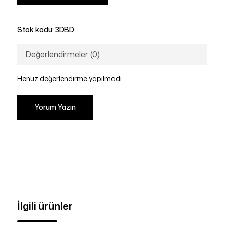
Stok kodu:
3DBD
Değerlendirmeler (0)
Henüz değerlendirme yapılmadı.
Yorum Yazın
İlgili ürünler