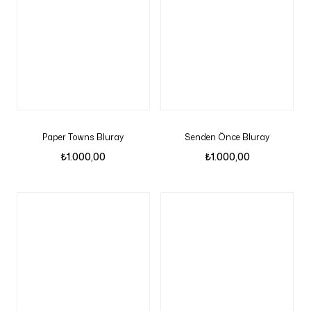
Paper Towns Bluray
Senden Önce Bluray
₺
1.000,00
₺
1.000,00