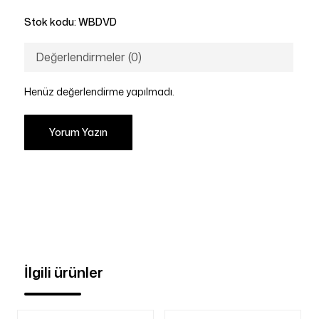
Stok kodu:
WBDVD
Değerlendirmeler (0)
Henüz değerlendirme yapılmadı.
Yorum Yazın
İlgili ürünler