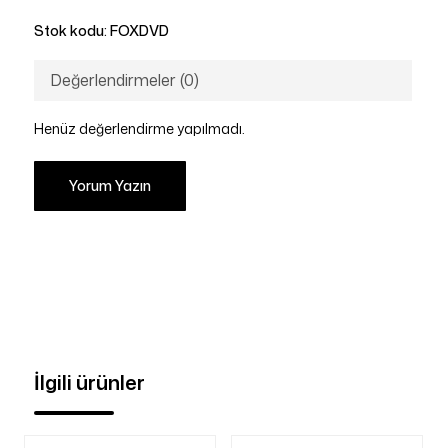
Stok kodu:
FOXDVD
Değerlendirmeler (0)
Henüz değerlendirme yapılmadı.
Yorum Yazın
İlgili ürünler