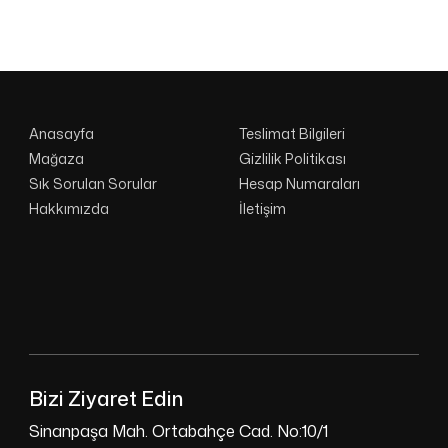
Anasayfa
Teslimat Bilgileri
Mağaza
Gizlilik Politikası
Sık Sorulan Sorular
Hesap Numaraları
Hakkımızda
İletişim
Bizi Ziyaret Edin
Sinanpaşa Mah. Ortabahçe Cad. No:10/1