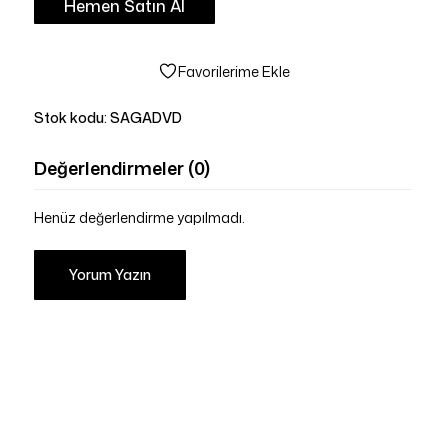
Hemen Satın Al
Favorilerime Ekle
Stok kodu:
SAGADVD
Değerlendirmeler (0)
Henüz değerlendirme yapılmadı.
Yorum Yazın