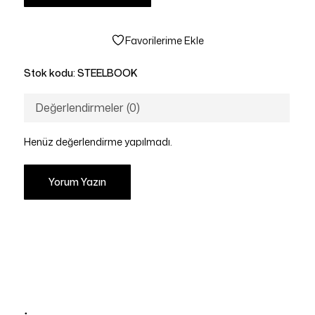
Favorilerime Ekle
Stok kodu:
STEELBOOK
Değerlendirmeler (0)
Henüz değerlendirme yapılmadı.
Yorum Yazın