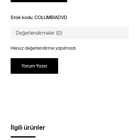
Stok kodu:
COLUMBIADVD
Değerlendirmeler (0)
Henüz değerlendirme yapılmadı.
Yorum Yazın
İlgili ürünler