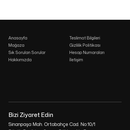
Anasayfa
Teslimat Bilgileri
Mağaza
Gizlilik Politikası
Sık Sorulan Sorular
Hesap Numaraları
Hakkımızda
İletişim
Bizi Ziyaret Edin
Sinanpaşa Mah. Ortabahçe Cad. No:10/1