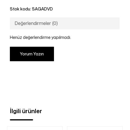
Stok kodu:
SAGADVD
Değerlendirmeler (0)
Henüz değerlendirme yapılmadı.
Yorum Yazın
İlgili ürünler