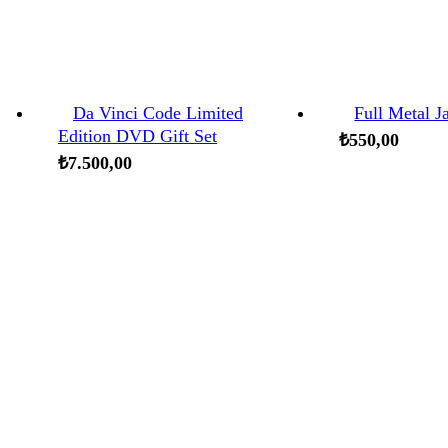
Da Vinci Code Limited
Full Metal 
Edition DVD Gift Set
₺
550,00
₺
7.500,00