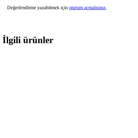
Değerlendirme yazabilmek için
oturum açmalısınız
.
İlgili ürünler