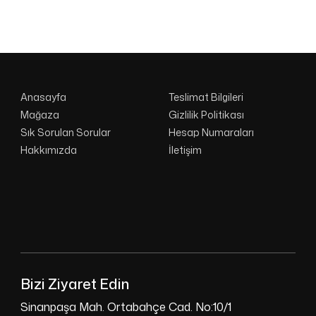
Anasayfa
Teslimat Bilgileri
Mağaza
Gizlilik Politikası
Sık Sorulan Sorular
Hesap Numaraları
Hakkımızda
İletişim
Bizi Ziyaret Edin
Sinanpaşa Mah. Ortabahçe Cad. No:10/1