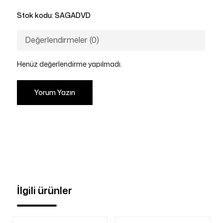
Stok kodu:
SAGADVD
Değerlendirmeler (0)
Henüz değerlendirme yapılmadı.
Yorum Yazın
İlgili ürünler