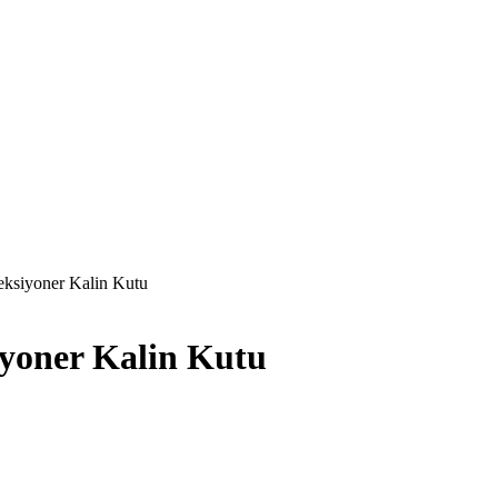
eksiyoner Kalin Kutu
iyoner Kalin Kutu