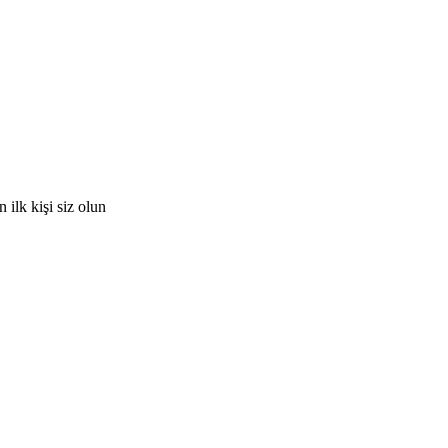
ilk kişi siz olun